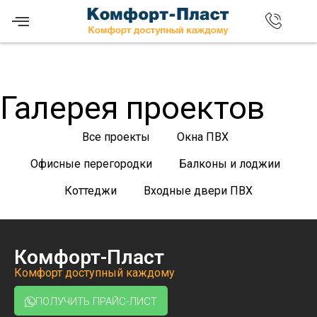
Галерея проектов
Все проекты
Окна ПВХ
Офисные перегородки
Балконы и лоджии
Коттеджи
Входные двери ПВХ
Комфорт-Пласт
Комфорт доступный каждому
ПОЛУЧИТЬ ПРАЙС-ЛИСТ