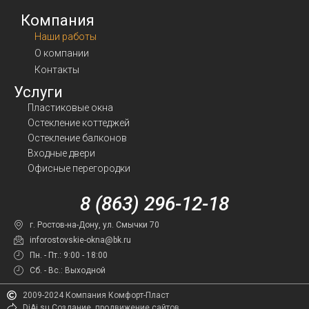
Компания
Наши работы
О компании
Контакты
Услуги
Пластиковые окна
Остекление коттеджей
Остекление балконов
Входные двери
Офисные перегородки
8 (863) 296-12-18
г. Ростов-на-Дону, ул. Смычки 70
inforostovskie-okna@bk.ru
Пн. - Пт.: 9:00 - 18:00
Сб. - Вс.: Выходной
2009-2024 Компания Комфорт-Пласт
DiAi.su Создание, продвижение сайтов