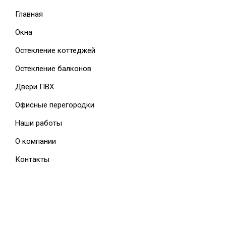
Главная
Окна
Остекление коттеджей
Остекление балконов
Двери ПВХ
Офисные перегородки
Наши работы
О компании
Контакты